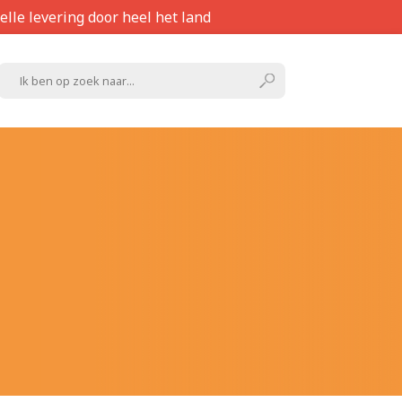
elle levering door heel het land