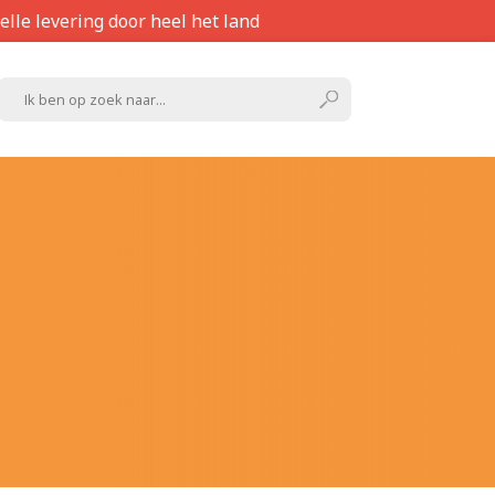
elle levering door heel het land