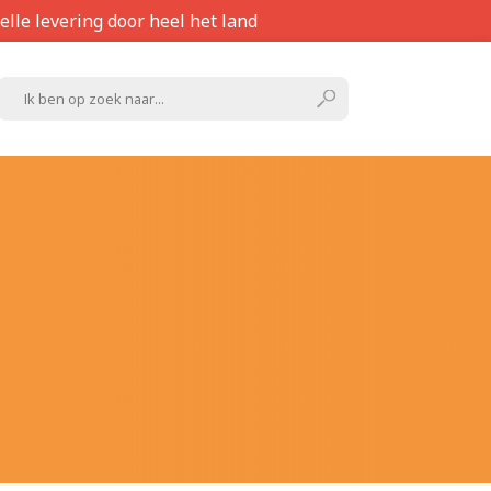
elle levering door heel het land