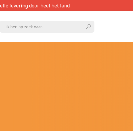
elle levering door heel het land