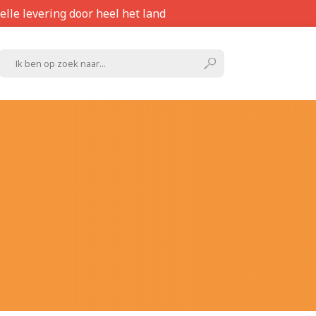
elle levering door heel het land